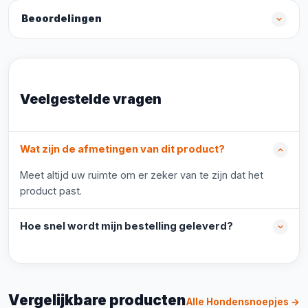
Beoordelingen
Veelgestelde vragen
Wat zijn de afmetingen van dit product?
Meet altijd uw ruimte om er zeker van te zijn dat het
product past.
Hoe snel wordt mijn bestelling geleverd?
Vergelijkbare producten
Alle Hondensnoepjes →