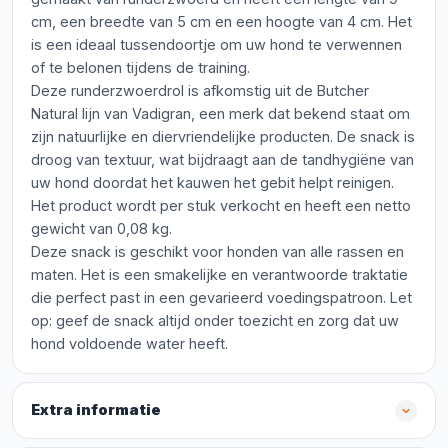
cm, een breedte van 5 cm en een hoogte van 4 cm. Het
is een ideaal tussendoortje om uw hond te verwennen
of te belonen tijdens de training.
Deze runderzwoerdrol is afkomstig uit de Butcher
Natural lijn van Vadigran, een merk dat bekend staat om
zijn natuurlijke en diervriendelijke producten. De snack is
droog van textuur, wat bijdraagt aan de tandhygiëne van
uw hond doordat het kauwen het gebit helpt reinigen.
Het product wordt per stuk verkocht en heeft een netto
gewicht van 0,08 kg.
Deze snack is geschikt voor honden van alle rassen en
maten. Het is een smakelijke en verantwoorde traktatie
die perfect past in een gevarieerd voedingspatroon. Let
op: geef de snack altijd onder toezicht en zorg dat uw
hond voldoende water heeft.
Extra informatie