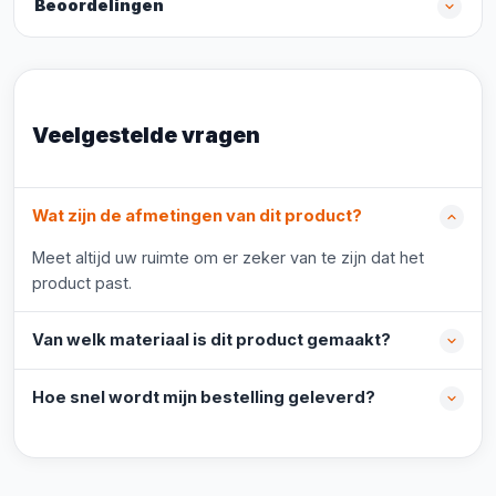
Beoordelingen
Veelgestelde vragen
Wat zijn de afmetingen van dit product?
Meet altijd uw ruimte om er zeker van te zijn dat het
product past.
Van welk materiaal is dit product gemaakt?
Hoe snel wordt mijn bestelling geleverd?