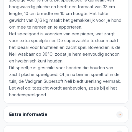
hoogwaardig pluche en heeft een formaat van 33 cm
lengte, 10 cm breedte en 10 cm hoogte. Het lichte
gewicht van 0,16 kg maakt het gemakkelijk voor je hond
om mee te nemen en te apporteren.
Het speelgoed is voorzien van een pieper, wat zorgt
voor extra speelplezier. De superzachte textuur maakt
het ideaal voor knuffelen en zacht spel. Bovendien is de
Neli wasbaar op 30°C, zodat je hem eenvoudig schoon
en hygiënisch kunt houden.
Dit speeltje is geschikt voor honden die houden van
zacht pluche speelgoed. Of je nu binnen speelt of in de
tuin, de Vadigran Supersoft Neli biedt urenlang vermaak.
Let wel op: toezicht wordt aanbevolen, zoals bij al het
hondenspeelgoed.
Extra informatie