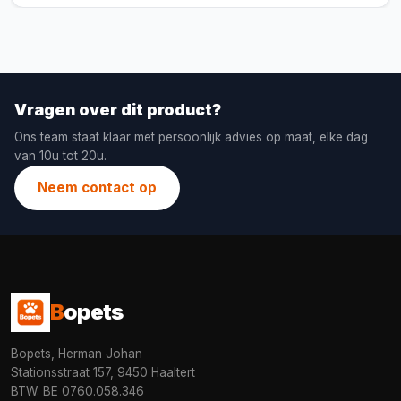
Vragen over dit product?
Ons team staat klaar met persoonlijk advies op maat, elke dag
van 10u tot 20u.
Neem contact op
B
opets
Bopets, Herman Johan
Stationsstraat 157, 9450 Haaltert
BTW: BE 0760.058.346