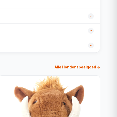
Alle Hondenspeelgoed →