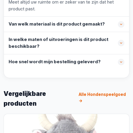
Meet altijd uw ruimte om er zeker van te zijn dat het
product past.
Van welk materiaal is dit product gemaakt?
In welke maten of uitvoeringen is dit product
beschikbaar?
Hoe snel wordt mijn bestelling geleverd?
Vergelijkbare
Alle Hondenspeelgoed
→
producten