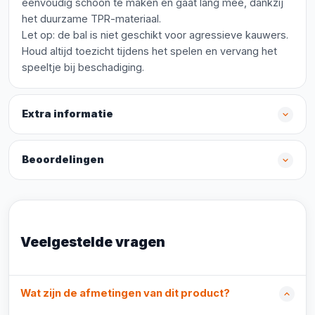
eenvoudig schoon te maken en gaat lang mee, dankzij
het duurzame TPR-materiaal.
Let op: de bal is niet geschikt voor agressieve kauwers.
Houd altijd toezicht tijdens het spelen en vervang het
speeltje bij beschadiging.
Extra informatie
Beoordelingen
Veelgestelde vragen
Wat zijn de afmetingen van dit product?