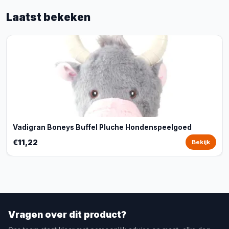
Laatst bekeken
Vadigran Boneys Buffel Pluche Hondenspeelgoed
€11,22
Bekijk
Vragen over dit product?