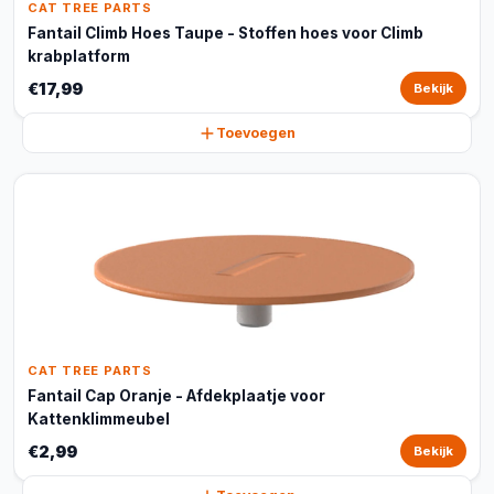
CAT TREE PARTS
Fantail Climb Hoes Taupe - Stoffen hoes voor Climb
krabplatform
€17,99
Bekijk
Toevoegen
CAT TREE PARTS
Fantail Cap Oranje - Afdekplaatje voor
Kattenklimmeubel
€2,99
Bekijk