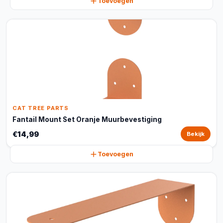
Toevoegen
CAT TREE PARTS
Fantail Mount Set Oranje Muurbevestiging
€14,99
Bekijk
Toevoegen