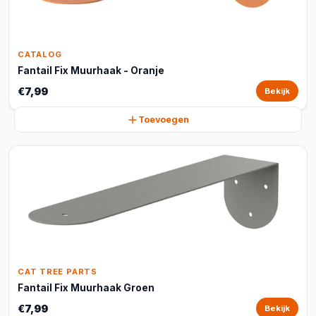
CATALOG
Fantail Fix Muurhaak - Oranje
€7,99
Bekijk
Toevoegen
CAT TREE PARTS
Fantail Fix Muurhaak Groen
€7,99
Bekijk