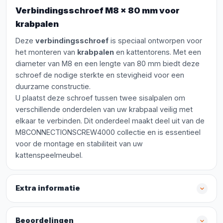
Verbindingsschroef M8 x 80 mm voor
krabpalen
Deze
verbindingsschroef
is speciaal ontworpen voor
het monteren van
krabpalen
en kattentorens. Met een
diameter van M8 en een lengte van 80 mm biedt deze
schroef de nodige sterkte en stevigheid voor een
duurzame constructie.
U plaatst deze schroef tussen twee sisalpalen om
verschillende onderdelen van uw krabpaal veilig met
elkaar te verbinden. Dit onderdeel maakt deel uit van de
M8CONNECTIONSCREW4000 collectie en is essentieel
voor de montage en stabiliteit van uw
kattenspeelmeubel.
Extra informatie
Beoordelingen