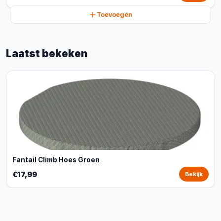
Toevoegen
Laatst bekeken
Fantail Climb Hoes Groen
€17,99
Bekijk