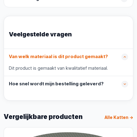
Veelgestelde vragen
Van welk materiaal is dit product gemaakt?
Dit product is gemaakt van kwalitatief materiaal.
Hoe snel wordt mijn bestelling geleverd?
Vergelijkbare producten
Alle Katten →