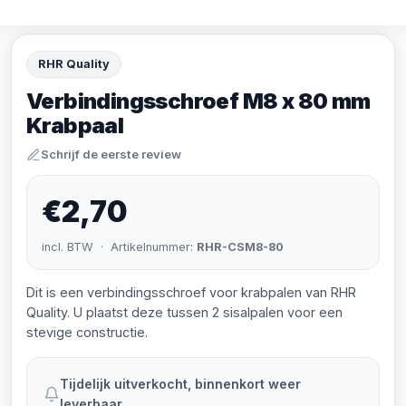
RHR Quality
Verbindingsschroef M8 x 80 mm
Krabpaal
Schrijf de eerste review
€2,70
incl. BTW · Artikelnummer:
RHR-CSM8-80
Dit is een verbindingsschroef voor krabpalen van RHR
Quality. U plaatst deze tussen 2 sisalpalen voor een
stevige constructie.
Tijdelijk uitverkocht, binnenkort weer
leverbaar