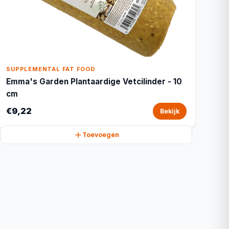
SUPPLEMENTAL FAT FOOD
Emma's Garden Plantaardige Vetcilinder - 10
cm
€9,22
Bekijk
Toevoegen