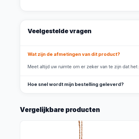
Veelgestelde vragen
Wat zijn de afmetingen van dit product?
Meet altijd uw ruimte om er zeker van te zijn dat het
Hoe snel wordt mijn bestelling geleverd?
Vergelijkbare producten