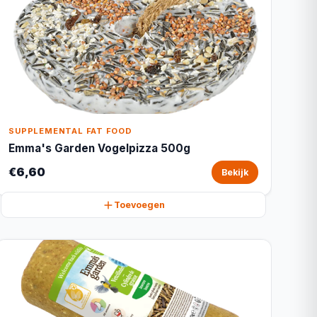
SUPPLEMENTAL FAT FOOD
Emma's Garden Vogelpizza 500g
€6,60
Bekijk
Toevoegen