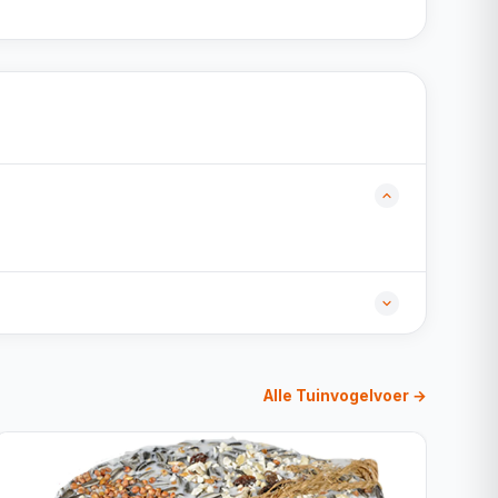
Alle Tuinvogelvoer →