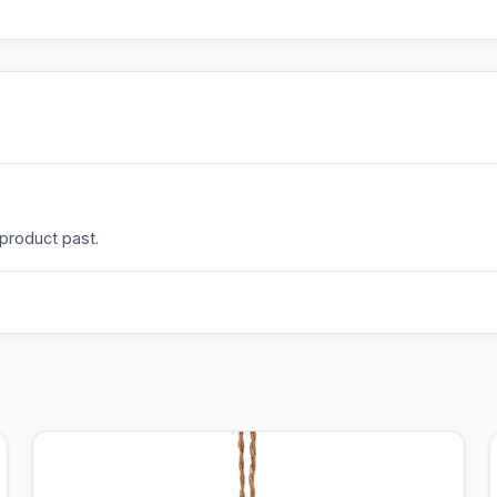
 product past.