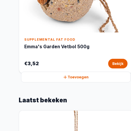
SUPPLEMENTAL FAT FOOD
Emma's Garden Vetbol 500g
€3,52
Bekijk
Toevoegen
Laatst bekeken