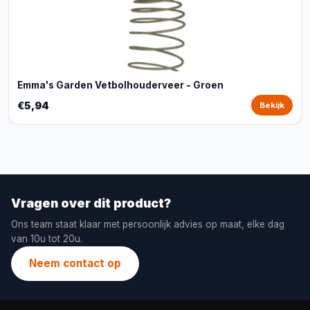
Emma's Garden Vetbolhouderveer - Groen
€5,94
Bekijk
Vragen over dit product?
Ons team staat klaar met persoonlijk advies op maat, elke dag
van 10u tot 20u.
Neem contact op