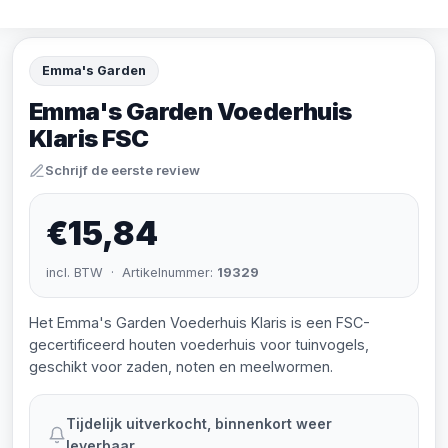
Emma's Garden
Emma's Garden Voederhuis
Klaris FSC
Schrijf de eerste review
€15,84
incl. BTW · Artikelnummer:
19329
Het Emma's Garden Voederhuis Klaris is een FSC-
gecertificeerd houten voederhuis voor tuinvogels,
geschikt voor zaden, noten en meelwormen.
Tijdelijk uitverkocht, binnenkort weer
leverbaar