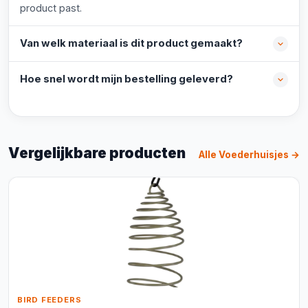
product past.
Van welk materiaal is dit product gemaakt?
Hoe snel wordt mijn bestelling geleverd?
Vergelijkbare producten
Alle Voederhuisjes →
BIRD FEEDERS