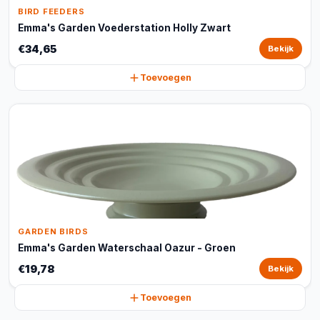
BIRD FEEDERS
Emma's Garden Voederstation Holly Zwart
€34,65
Bekijk
Toevoegen
GARDEN BIRDS
Emma's Garden Waterschaal Oazur - Groen
€19,78
Bekijk
Toevoegen