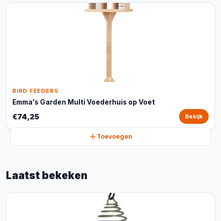
BIRD FEEDERS
Emma's Garden Multi Voederhuis op Voet
€74,25
Bekijk
Toevoegen
Laatst bekeken