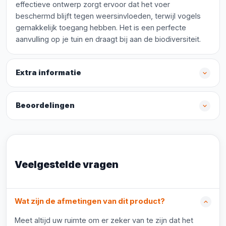
effectieve ontwerp zorgt ervoor dat het voer
beschermd blijft tegen weersinvloeden, terwijl vogels
gemakkelijk toegang hebben. Het is een perfecte
aanvulling op je tuin en draagt bij aan de biodiversiteit.
Extra informatie
Beoordelingen
Veelgestelde vragen
Wat zijn de afmetingen van dit product?
Meet altijd uw ruimte om er zeker van te zijn dat het