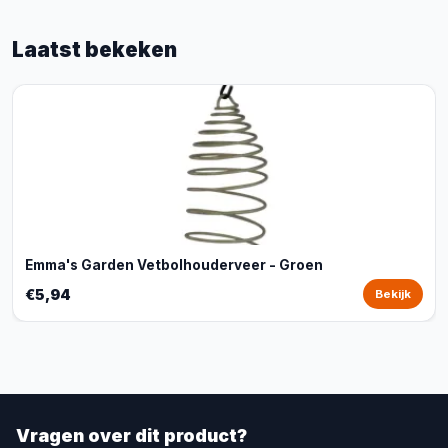
Laatst bekeken
Emma's Garden Vetbolhouderveer - Groen
€5,94
Bekijk
Vragen over dit product?