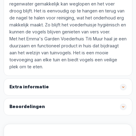
regenwater gemakkelijk kan weglopen en het voer
droog blijft. Het is eenvoudig op te hangen en terug van
de nagel te halen voor reiniging, wat het onderhoud erg
makkelijk maakt. Zo blijft het voederhuisje hygiënisch en
kunnen de vogels blijven genieten van vers voer.
Met het Emma's Garden Voederhuis Titi Muur haal je een
duurzaam en functioneel product in huis dat bijdraagt
aan het welzijn van tuinvogels. Het is een mooie
toevoeging aan elke tuin en biedt vogels een veilige
plek om te eten.
Extra informatie
Beoordelingen