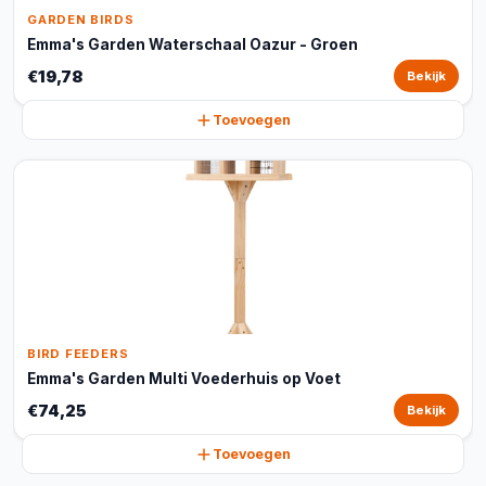
GARDEN BIRDS
Emma's Garden Waterschaal Oazur - Groen
€19,78
Bekijk
Toevoegen
BIRD FEEDERS
Emma's Garden Multi Voederhuis op Voet
€74,25
Bekijk
Toevoegen