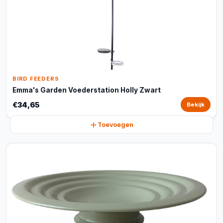
BIRD FEEDERS
Emma's Garden Voederstation Holly Zwart
€34,65
Bekijk
Toevoegen