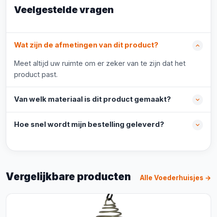
Veelgestelde vragen
Wat zijn de afmetingen van dit product?
Meet altijd uw ruimte om er zeker van te zijn dat het
product past.
Van welk materiaal is dit product gemaakt?
Hoe snel wordt mijn bestelling geleverd?
Vergelijkbare producten
Alle Voederhuisjes →