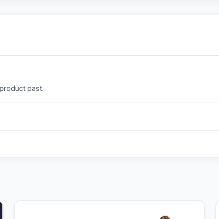
 product past.