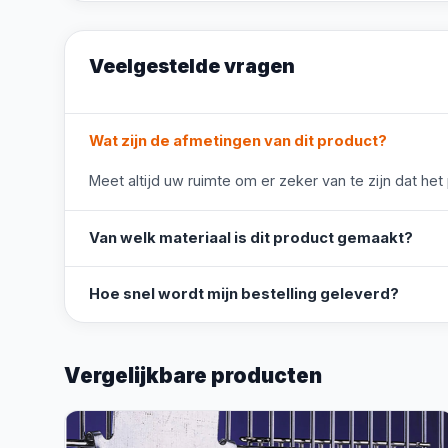
Veelgestelde vragen
Wat zijn de afmetingen van dit product?
Meet altijd uw ruimte om er zeker van te zijn dat het
Van welk materiaal is dit product gemaakt?
Hoe snel wordt mijn bestelling geleverd?
Vergelijkbare producten