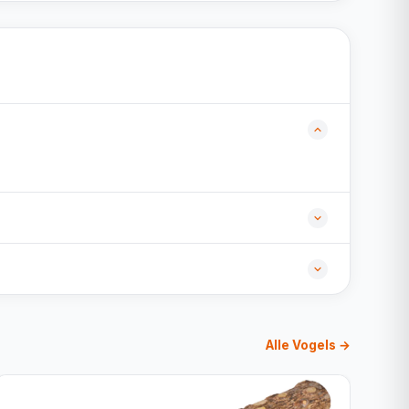
Alle Vogels →