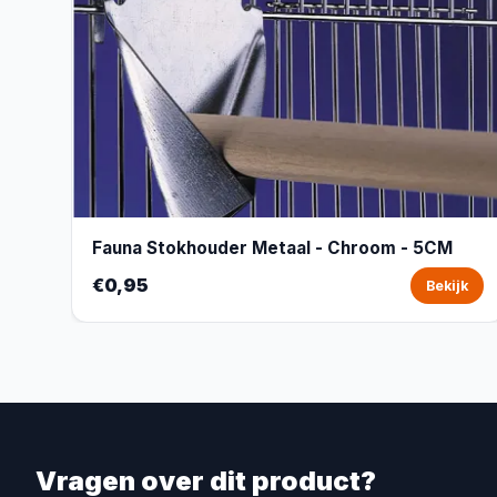
Fauna Stokhouder Metaal - Chroom - 5CM
€0,95
Bekijk
Vragen over dit product?