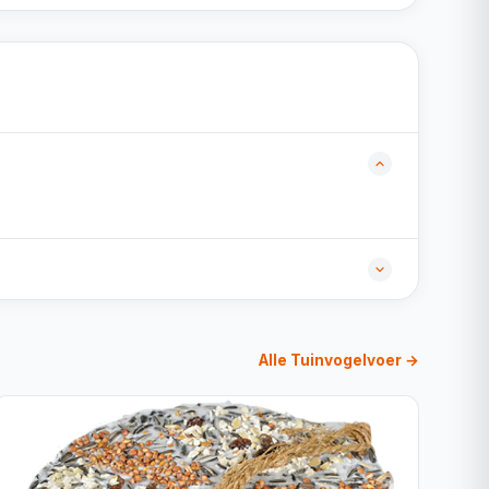
Alle Tuinvogelvoer →