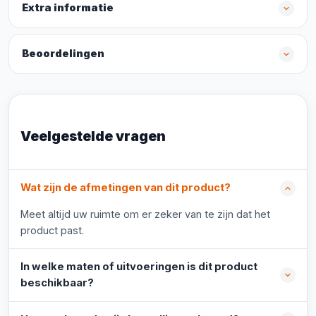
Extra informatie
Beoordelingen
Veelgestelde vragen
Wat zijn de afmetingen van dit product?
Meet altijd uw ruimte om er zeker van te zijn dat het
product past.
In welke maten of uitvoeringen is dit product
beschikbaar?