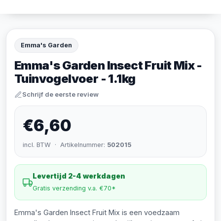
Emma's Garden
Emma's Garden Insect Fruit Mix -
Tuinvogelvoer - 1.1kg
Schrijf de eerste review
€6,60
incl. BTW · Artikelnummer:
502015
Levertijd 2-4 werkdagen
Gratis verzending v.a. €70*
Emma's Garden Insect Fruit Mix is een voedzaam