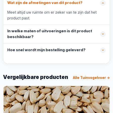
Wat zijn de afmetingen van dit product?
Meet altijd uw ruimte om er zeker van te zijn dat het
product past.
In welke maten of uitvoeringen is dit product
beschikbaar?
Hoe snel wordt mijn bestelling geleverd?
Vergelijkbare producten
Alle Tuinvogelvoer →