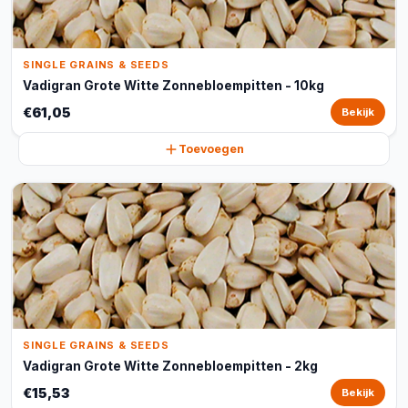
SINGLE GRAINS & SEEDS
Vadigran Grote Witte Zonnebloempitten - 10kg
€61,05
Bekijk
Toevoegen
SINGLE GRAINS & SEEDS
Vadigran Grote Witte Zonnebloempitten - 2kg
€15,53
Bekijk