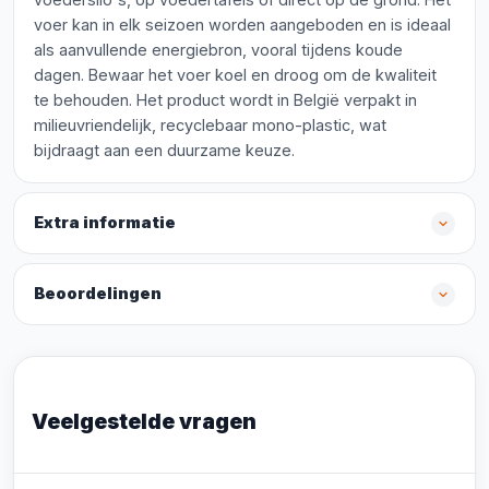
voer kan in elk seizoen worden aangeboden en is ideaal
als aanvullende energiebron, vooral tijdens koude
dagen. Bewaar het voer koel en droog om de kwaliteit
te behouden. Het product wordt in België verpakt in
milieuvriendelijk, recyclebaar mono-plastic, wat
bijdraagt aan een duurzame keuze.
Extra informatie
Beoordelingen
Veelgestelde vragen