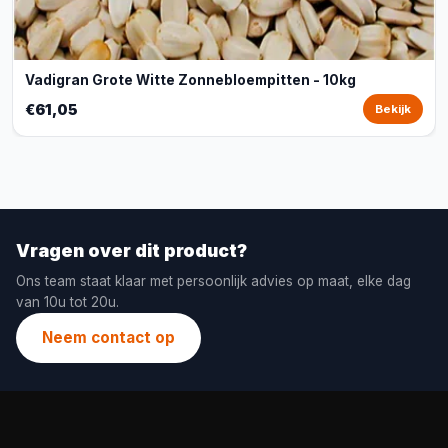
Vadigran Grote Witte Zonnebloempitten - 10kg
€61,05
Bekijk
Vragen over dit product?
Ons team staat klaar met persoonlijk advies op maat, elke dag
van 10u tot 20u.
Neem contact op