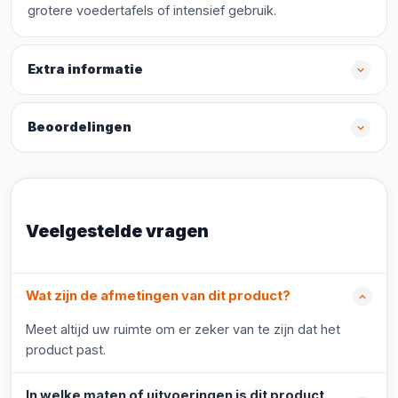
grotere voedertafels of intensief gebruik.
Extra informatie
Beoordelingen
Veelgestelde vragen
Wat zijn de afmetingen van dit product?
Meet altijd uw ruimte om er zeker van te zijn dat het
product past.
In welke maten of uitvoeringen is dit product