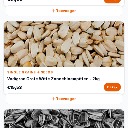
Toevoegen
SINGLE GRAINS & SEEDS
Vadigran Grote Witte Zonnebloempitten - 2kg
€15,53
Bekijk
Toevoegen