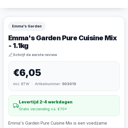
Emma's Garden
Emma's Garden Pure Cuisine Mix
- 1.1kg
Schrijf de eerste review
€6,05
incl. BTW · Artikelnummer:
503015
Levertijd 2-4 werkdagen
Gratis verzending v.a. €70*
Emma's Garden Pure Cuisine Mix is een voedzame