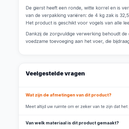
De gierst heeft een ronde, witte korrel en is 
van de verpakking variëren: de 4 kg zak is 32,
Het product is geschikt voor vogels van alle lee
Dankzij de zorgvuldige verwerking behoudt de g
voedzame toevoeging aan het voer, die bijdraag
Veelgestelde vragen
Wat zijn de afmetingen van dit product?
Meet altijd uw ruimte om er zeker van te zijn dat het
Van welk materiaal is dit product gemaakt?