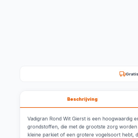
Grati
Beschrijving
Vadigran Rond Wit Gierst is een hoogwaardig enk
grondstoffen, die met de grootste zorg worden
kleine parkiet of een grotere vogelsoort hebt, d