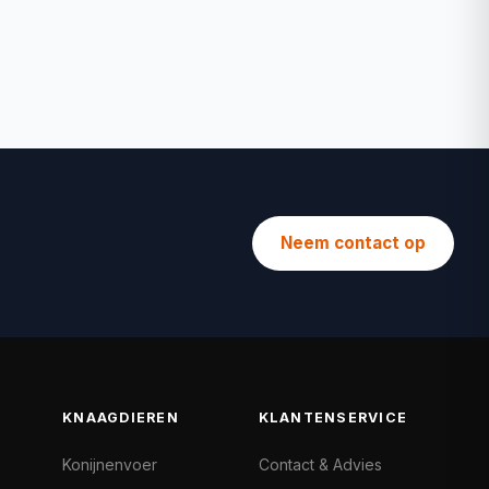
Neem contact op
KNAAGDIEREN
KLANTENSERVICE
Konijnenvoer
Contact & Advies