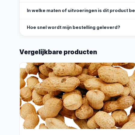
In welke maten of uitvoeringen is dit product b
Hoe snel wordt mijn bestelling geleverd?
Vergelijkbare producten