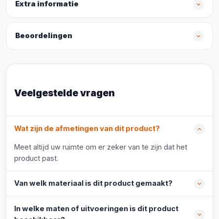
Extra informatie
Beoordelingen
Veelgestelde vragen
Wat zijn de afmetingen van dit product?
Meet altijd uw ruimte om er zeker van te zijn dat het
product past.
Van welk materiaal is dit product gemaakt?
In welke maten of uitvoeringen is dit product