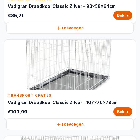
Vadigran Draadkooi Classic Zilver - 93x58x64cm
€85,71
Bekijk
Toevoegen
TRANSPORT CRATES
Vadigran Draadkooi Classic Zilver - 107x70x78cm
€103,99
Bekijk
Toevoegen