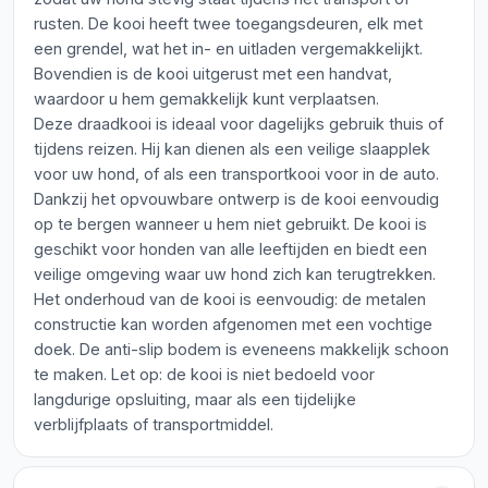
rusten. De kooi heeft twee toegangsdeuren, elk met
een grendel, wat het in- en uitladen vergemakkelijkt.
Bovendien is de kooi uitgerust met een handvat,
waardoor u hem gemakkelijk kunt verplaatsen.
Deze draadkooi is ideaal voor dagelijks gebruik thuis of
tijdens reizen. Hij kan dienen als een veilige slaapplek
voor uw hond, of als een transportkooi voor in de auto.
Dankzij het opvouwbare ontwerp is de kooi eenvoudig
op te bergen wanneer u hem niet gebruikt. De kooi is
geschikt voor honden van alle leeftijden en biedt een
veilige omgeving waar uw hond zich kan terugtrekken.
Het onderhoud van de kooi is eenvoudig: de metalen
constructie kan worden afgenomen met een vochtige
doek. De anti-slip bodem is eveneens makkelijk schoon
te maken. Let op: de kooi is niet bedoeld voor
langdurige opsluiting, maar als een tijdelijke
verblijfplaats of transportmiddel.