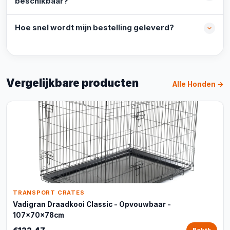
beschikbaar?
Hoe snel wordt mijn bestelling geleverd?
Vergelijkbare producten
Alle Honden →
TRANSPORT CRATES
Vadigran Draadkooi Classic - Opvouwbaar -
107x70x78cm