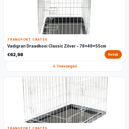
TRANSPORT CRATES
Vadigran Draadkooi Classic Zilver - 78x49x55cm
€62,98
Bekijk
Toevoegen
TRANSPORT CRATES