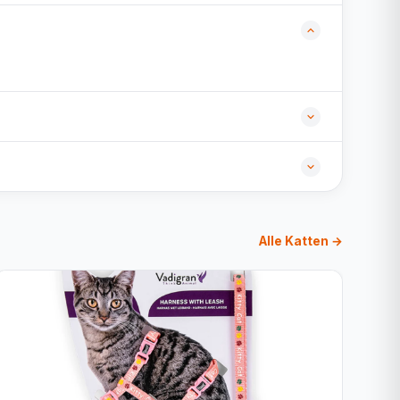
Alle Katten →