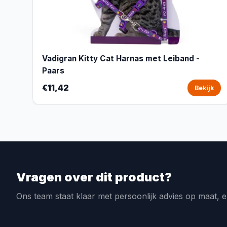
Vadigran Kitty Cat Harnas met Leiband -
Paars
€11,42
Bekijk
Vragen over dit product?
Ons team staat klaar met persoonlijk advies op maat, e