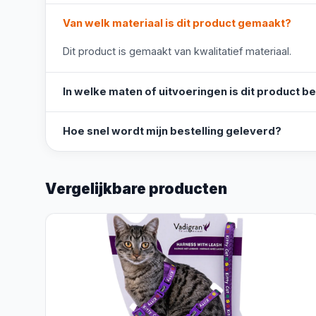
Van welk materiaal is dit product gemaakt?
Dit product is gemaakt van kwalitatief materiaal.
In welke maten of uitvoeringen is dit product b
Hoe snel wordt mijn bestelling geleverd?
Vergelijkbare producten