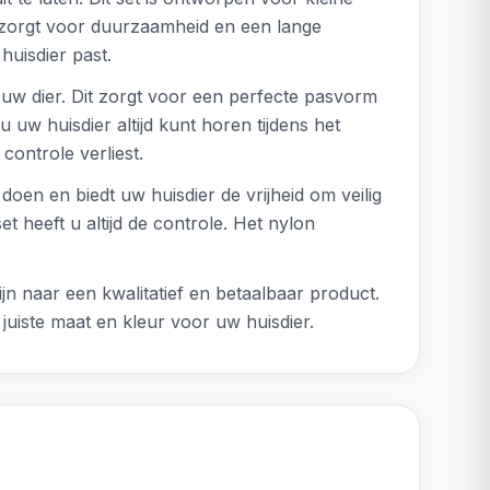
t zorgt voor duurzaamheid en een lange
huisdier past.
uw dier. Dit zorgt voor een perfecte pasvorm
u uw huisdier altijd kunt horen tijdens het
controle verliest.
doen en biedt uw huisdier de vrijheid om veilig
t heeft u altijd de controle. Het nylon
n naar een kwalitatief en betaalbaar product.
 juiste maat en kleur voor uw huisdier.