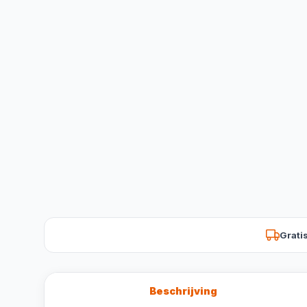
Grati
Beschrijving