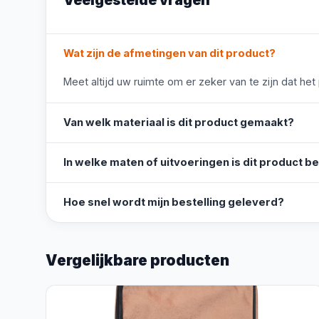
Veelgestelde vragen
Wat zijn de afmetingen van dit product?
Meet altijd uw ruimte om er zeker van te zijn dat het
Van welk materiaal is dit product gemaakt?
In welke maten of uitvoeringen is dit product b
Hoe snel wordt mijn bestelling geleverd?
Vergelijkbare producten