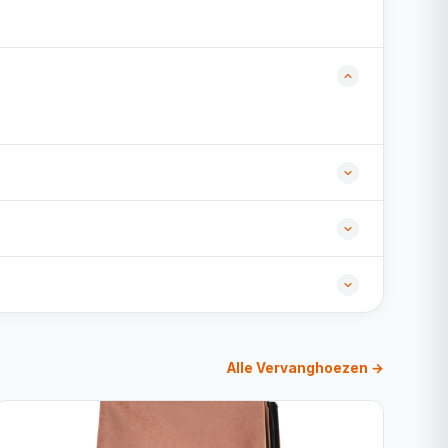
Alle Vervanghoezen →