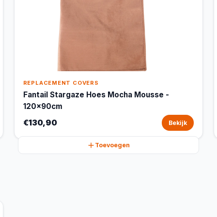
REPLACEMENT COVERS
Fantail Stargaze Hoes Mocha Mousse -
120x90cm
€130,90
Bekijk
Toevoegen