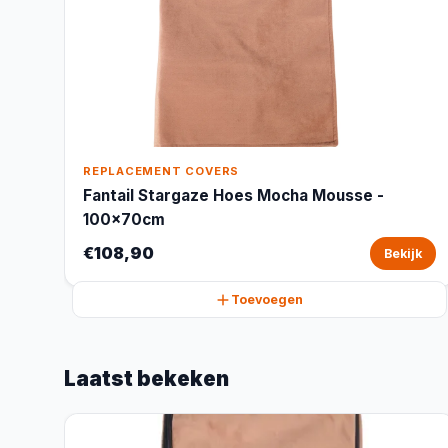
REPLACEMENT COVERS
Fantail Stargaze Hoes Mocha Mousse -
100x70cm
€108,90
Bekijk
Toevoegen
Laatst bekeken