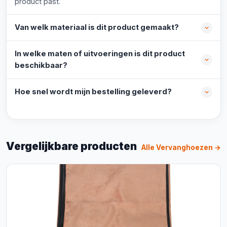
product past.
Van welk materiaal is dit product gemaakt?
In welke maten of uitvoeringen is dit product
beschikbaar?
Hoe snel wordt mijn bestelling geleverd?
Vergelijkbare producten
Alle Vervanghoezen →