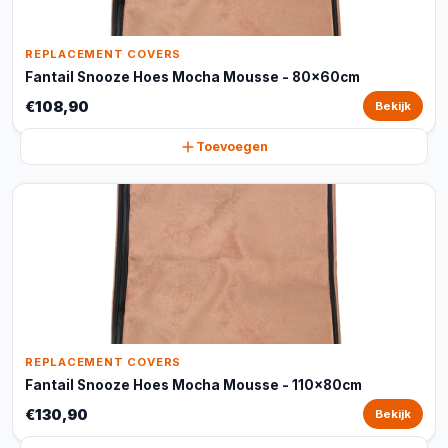
REPLACEMENT COVERS
Fantail Snooze Hoes Mocha Mousse - 80x60cm
€108,90
Bekijk
Toevoegen
REPLACEMENT COVERS
Fantail Snooze Hoes Mocha Mousse - 110x80cm
€130,90
Bekijk