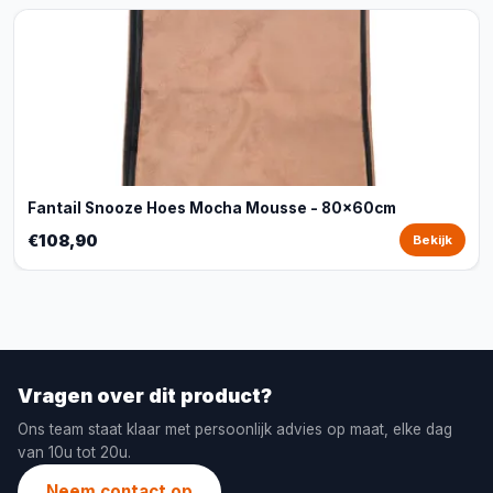
Fantail Snooze Hoes Mocha Mousse - 80x60cm
€108,90
Bekijk
Vragen over dit product?
Ons team staat klaar met persoonlijk advies op maat, elke dag
van 10u tot 20u.
Neem contact op