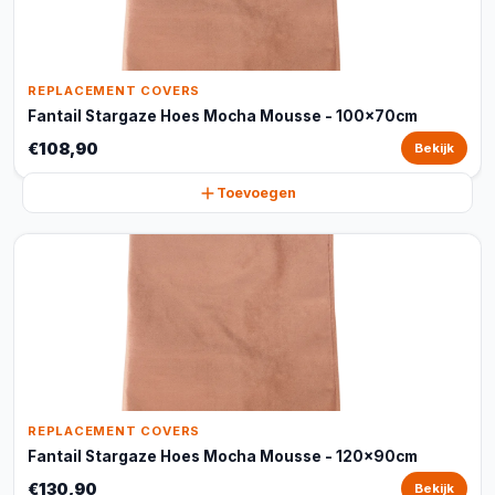
REPLACEMENT COVERS
Fantail Stargaze Hoes Mocha Mousse - 100x70cm
€108,90
Bekijk
Toevoegen
REPLACEMENT COVERS
Fantail Stargaze Hoes Mocha Mousse - 120x90cm
€130,90
Bekijk