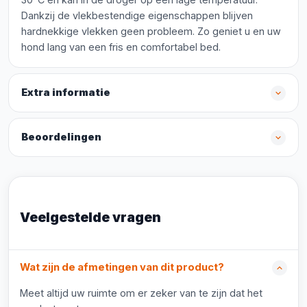
Dankzij de vlekbestendige eigenschappen blijven
hardnekkige vlekken geen probleem. Zo geniet u en uw
hond lang van een fris en comfortabel bed.
Extra informatie
Beoordelingen
Veelgestelde vragen
Wat zijn de afmetingen van dit product?
Meet altijd uw ruimte om er zeker van te zijn dat het