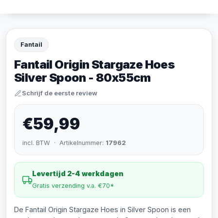
Fantail
Fantail Origin Stargaze Hoes
Silver Spoon - 80x55cm
Schrijf de eerste review
€59,99
incl. BTW · Artikelnummer:
17962
Levertijd 2-4 werkdagen
Gratis verzending v.a. €70*
De Fantail Origin Stargaze Hoes in Silver Spoon is een