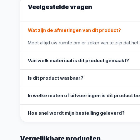
Veelgestelde vragen
Wat zijn de afmetingen van dit product?
Meet altijd uw ruimte om er zeker van te zijn dat het
Van welk materiaal is dit product gemaakt?
Is dit product wasbaar?
In welke maten of uitvoeringen is dit product b
Hoe snel wordt mijn bestelling geleverd?
Vergelijkbare producten