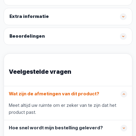
Extra informatie
Beoordelingen
Veelgestelde vragen
Wat zijn de afmetingen van dit product?
Meet altijd uw ruimte om er zeker van te zijn dat het
product past.
Hoe snel wordt mijn bestelling geleverd?