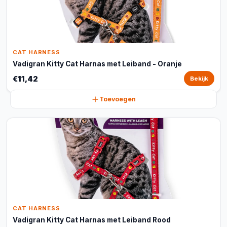
CAT HARNESS
Vadigran Kitty Cat Harnas met Leiband - Oranje
€11,42
Bekijk
Toevoegen
CAT HARNESS
Vadigran Kitty Cat Harnas met Leiband Rood