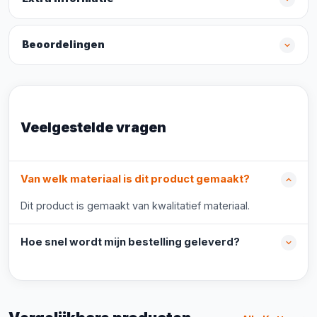
Beoordelingen
Veelgestelde vragen
Van welk materiaal is dit product gemaakt?
Dit product is gemaakt van kwalitatief materiaal.
Hoe snel wordt mijn bestelling geleverd?