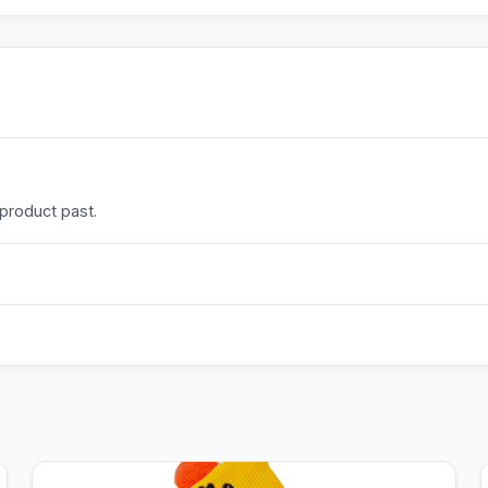
 product past.