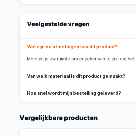
Veelgestelde vragen
Wat zijn de afmetingen van dit product?
Meet altijd uw ruimte om er zeker van te zijn dat het
Van welk materiaal is dit product gemaakt?
Hoe snel wordt mijn bestelling geleverd?
Vergelijkbare producten