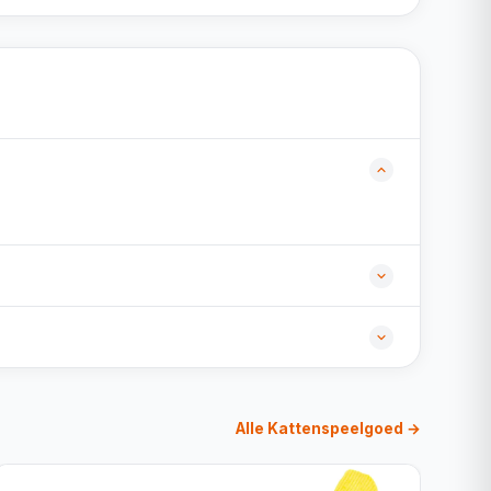
Alle Kattenspeelgoed →