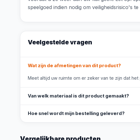
speelgoed indien nodig om veiligheidsrisico's 
Veelgestelde vragen
Wat zijn de afmetingen van dit product?
Meet altijd uw ruimte om er zeker van te zijn dat het
Van welk materiaal is dit product gemaakt?
Hoe snel wordt mijn bestelling geleverd?
Vergelijkbare producten