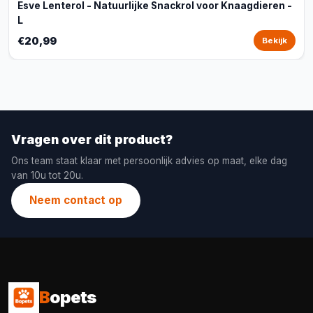
Esve Lenterol - Natuurlijke Snackrol voor Knaagdieren -
L
€20,99
Bekijk
Vragen over dit product?
Ons team staat klaar met persoonlijk advies op maat, elke dag
van 10u tot 20u.
Neem contact op
B
opets