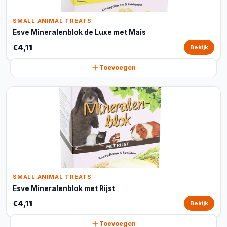
SMALL ANIMAL TREATS
Esve Mineralenblok de Luxe met Mais
€4,11
Bekijk
Toevoegen
SMALL ANIMAL TREATS
Esve Mineralenblok met Rijst
€4,11
Bekijk
Toevoegen