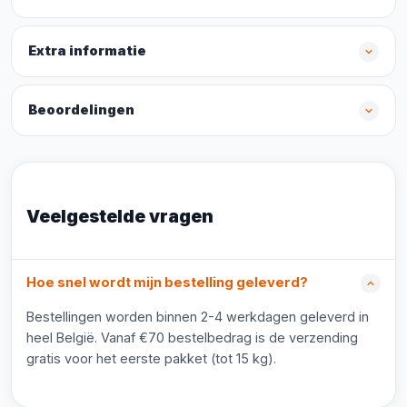
Extra informatie
Beoordelingen
Veelgestelde vragen
Hoe snel wordt mijn bestelling geleverd?
Bestellingen worden binnen 2-4 werkdagen geleverd in
heel België. Vanaf €70 bestelbedrag is de verzending
gratis voor het eerste pakket (tot 15 kg).