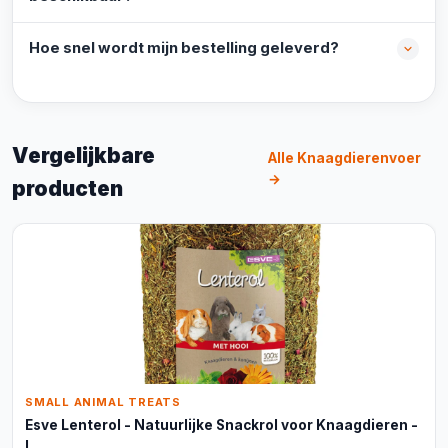
Hoe snel wordt mijn bestelling geleverd?
Vergelijkbare
Alle Knaagdierenvoer
→
producten
SMALL ANIMAL TREATS
Esve Lenterol - Natuurlijke Snackrol voor Knaagdieren -
L