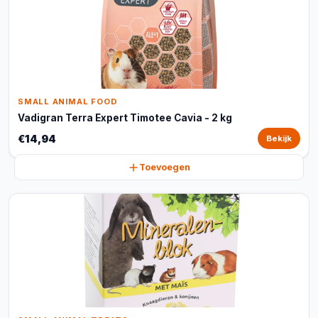
SMALL ANIMAL FOOD
Vadigran Terra Expert Timotee Cavia - 2 kg
€14,94
Bekijk
Toevoegen