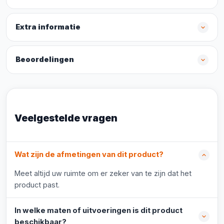
Extra informatie
Beoordelingen
Veelgestelde vragen
Wat zijn de afmetingen van dit product?
Meet altijd uw ruimte om er zeker van te zijn dat het
product past.
In welke maten of uitvoeringen is dit product
beschikbaar?