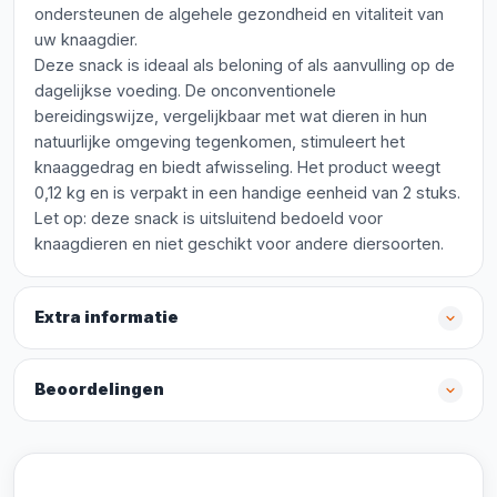
ondersteunen de algehele gezondheid en vitaliteit van
uw knaagdier.
Deze snack is ideaal als beloning of als aanvulling op de
dagelijkse voeding. De onconventionele
bereidingswijze, vergelijkbaar met wat dieren in hun
natuurlijke omgeving tegenkomen, stimuleert het
knaaggedrag en biedt afwisseling. Het product weegt
0,12 kg en is verpakt in een handige eenheid van 2 stuks.
Let op: deze snack is uitsluitend bedoeld voor
knaagdieren en niet geschikt voor andere diersoorten.
Extra informatie
Beoordelingen