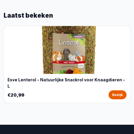
Laatst bekeken
Esve Lenterol - Natuurlijke Snackrol voor Knaagdieren -
L
€20,99
Bekijk