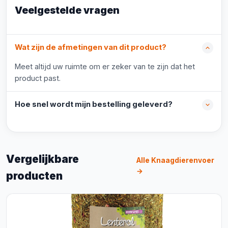
Veelgestelde vragen
Wat zijn de afmetingen van dit product?
Meet altijd uw ruimte om er zeker van te zijn dat het
product past.
Hoe snel wordt mijn bestelling geleverd?
Vergelijkbare
Alle Knaagdierenvoer
→
producten