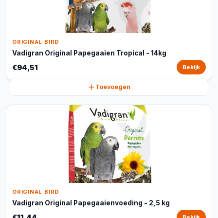
ORIGINAL BIRD
Vadigran Original Papegaaien Tropical - 14kg
€94,51
Bekijk
Toevoegen
ORIGINAL BIRD
Vadigran Original Papegaaienvoeding - 2,5 kg
€11,44
Bekijk