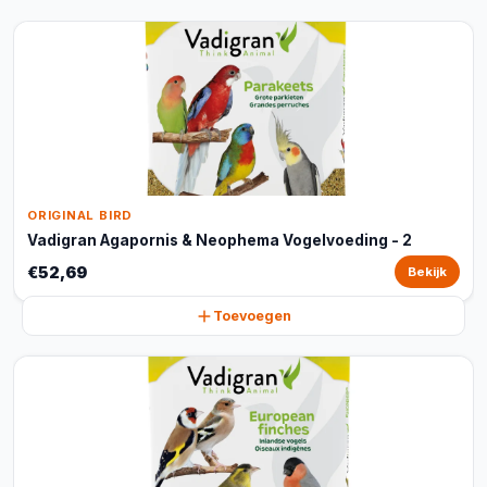
ORIGINAL BIRD
Vadigran Agapornis & Neophema Vogelvoeding - 2
€52,69
Bekijk
Toevoegen