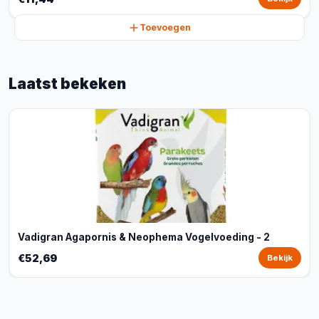
Toevoegen
Laatst bekeken
Vadigran Agapornis & Neophema Vogelvoeding - 2
€52,69
Bekijk