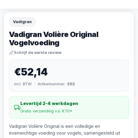
Vadigran
Vadigran Volière Original
Vogelvoeding
Schrijf de eerste review
€52,14
incl. BTW · Artikelnummer:
353
Levertijd 2-4 werkdagen
Gratis verzending v.a. €70*
Vadigran Volière Original is een volledige en
evenwichtige voeding voor vogels, samengesteld uit