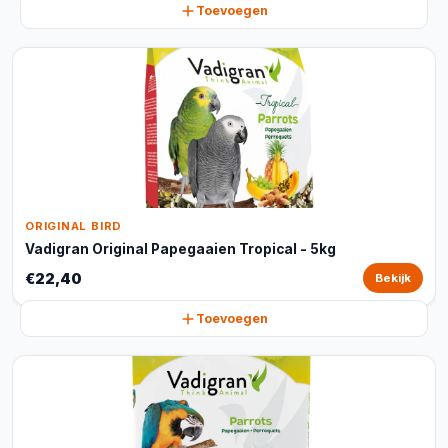
Toevoegen
ORIGINAL BIRD
Vadigran Original Papegaaien Tropical - 5kg
€22,40
Bekijk
Toevoegen