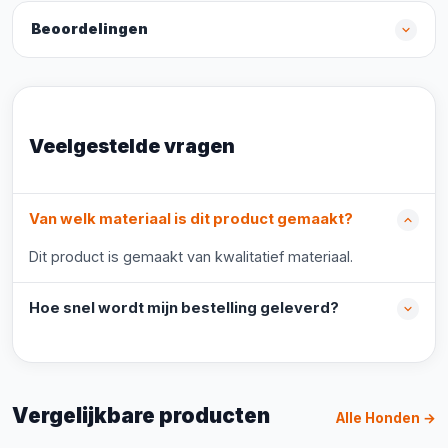
Beoordelingen
Veelgestelde vragen
Van welk materiaal is dit product gemaakt?
Dit product is gemaakt van kwalitatief materiaal.
Hoe snel wordt mijn bestelling geleverd?
Vergelijkbare producten
Alle Honden →