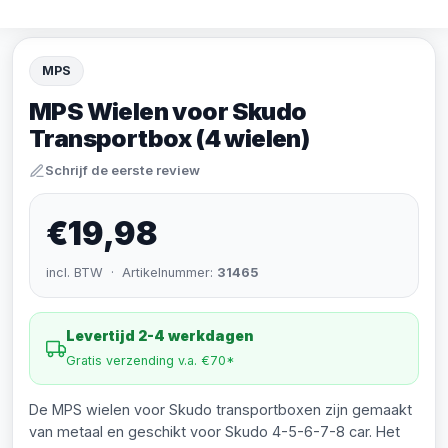
MPS
MPS Wielen voor Skudo
Transportbox (4 wielen)
Schrijf de eerste review
€19,98
incl. BTW · Artikelnummer:
31465
Levertijd 2-4 werkdagen
Gratis verzending v.a. €70*
De MPS wielen voor Skudo transportboxen zijn gemaakt
van metaal en geschikt voor Skudo 4-5-6-7-8 car. Het