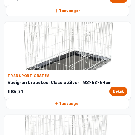
Toevoegen
TRANSPORT CRATES
Vadigran Draadkooi Classic Zilver - 93x58x64cm
€85,71
Bekijk
Toevoegen