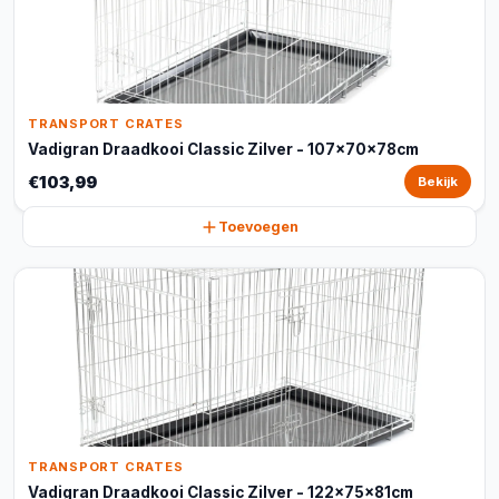
TRANSPORT CRATES
Vadigran Draadkooi Classic Zilver - 107x70x78cm
€103,99
Bekijk
Toevoegen
TRANSPORT CRATES
Vadigran Draadkooi Classic Zilver - 122x75x81cm