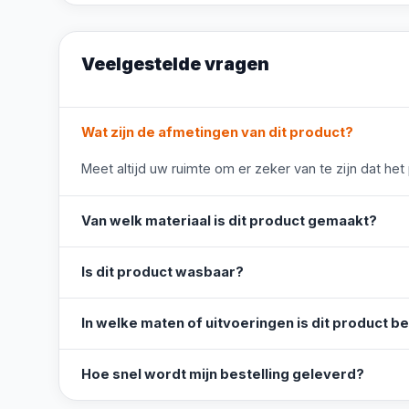
Veelgestelde vragen
Wat zijn de afmetingen van dit product?
Meet altijd uw ruimte om er zeker van te zijn dat het
Van welk materiaal is dit product gemaakt?
Is dit product wasbaar?
In welke maten of uitvoeringen is dit product b
Hoe snel wordt mijn bestelling geleverd?