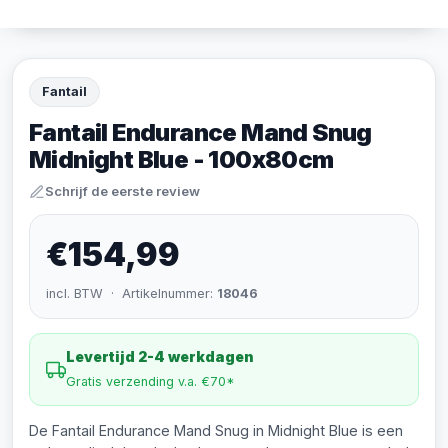
Fantail
Fantail Endurance Mand Snug
Midnight Blue - 100x80cm
Schrijf de eerste review
€154,99
incl. BTW · Artikelnummer:
18046
Levertijd 2-4 werkdagen
Gratis verzending v.a. €70*
De Fantail Endurance Mand Snug in Midnight Blue is een