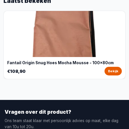
Laatst bekeken
Fantail Origin Snug Hoes Mocha Mousse - 100x80cm
€108,90
Bekijk
Vragen over dit product?
Ons team staat klaar met persoonlijk advies op maat, elke dag
van 10u tot 20u.