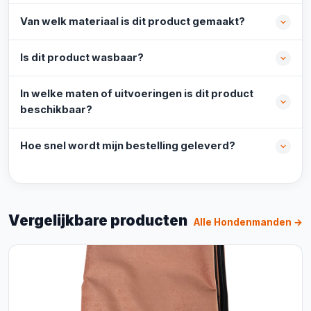
Van welk materiaal is dit product gemaakt?
Is dit product wasbaar?
In welke maten of uitvoeringen is dit product
beschikbaar?
Hoe snel wordt mijn bestelling geleverd?
Vergelijkbare producten
Alle Hondenmanden →