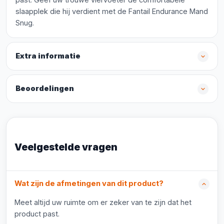
slaapplek die hij verdient met de Fantail Endurance Mand
Snug.
Extra informatie
Beoordelingen
Veelgestelde vragen
Wat zijn de afmetingen van dit product?
Meet altijd uw ruimte om er zeker van te zijn dat het
product past.