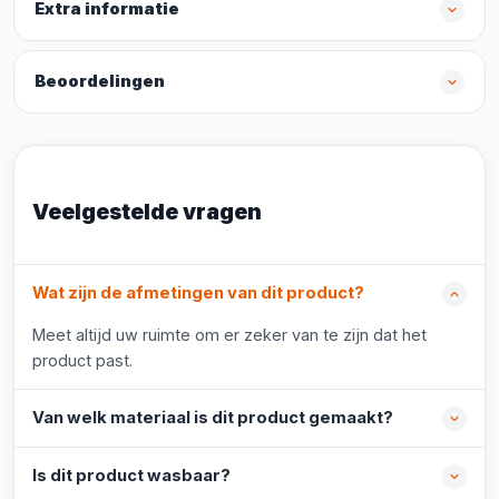
Extra informatie
Beoordelingen
Veelgestelde vragen
Wat zijn de afmetingen van dit product?
Meet altijd uw ruimte om er zeker van te zijn dat het
product past.
Van welk materiaal is dit product gemaakt?
Is dit product wasbaar?