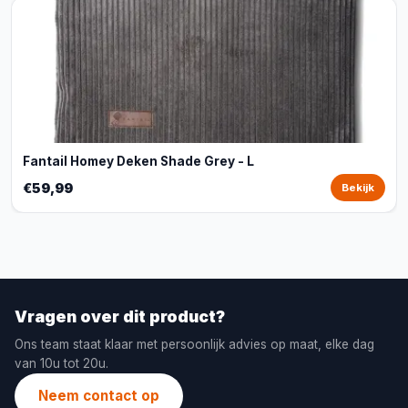
Fantail Homey Deken Shade Grey - L
€59,99
Bekijk
Vragen over dit product?
Ons team staat klaar met persoonlijk advies op maat, elke dag
van 10u tot 20u.
Neem contact op