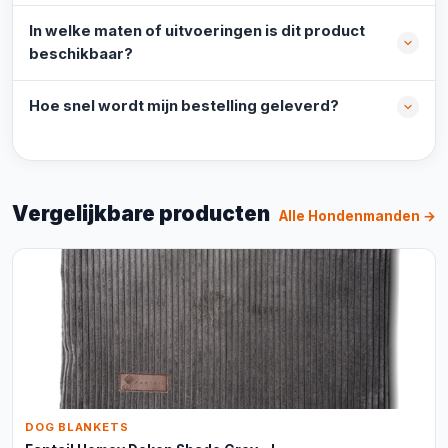
In welke maten of uitvoeringen is dit product
beschikbaar?
Hoe snel wordt mijn bestelling geleverd?
Vergelijkbare producten
Alle Hondenmanden →
DOG BLANKETS