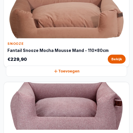
SNOOZE
Fantail Snooze Mocha Mousse Mand - 110x80cm
€229,90
Bekijk
Toevoegen