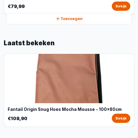
€79,99
Bekijk
Toevoegen
Laatst bekeken
Fantail Origin Snug Hoes Mocha Mousse - 100x80cm
€108,90
Bekijk