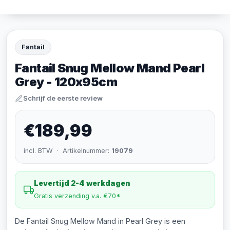
Fantail
Fantail Snug Mellow Mand Pearl
Grey - 120x95cm
Schrijf de eerste review
€189,99
incl. BTW · Artikelnummer:
19079
Levertijd 2-4 werkdagen
Gratis verzending v.a. €70*
De Fantail Snug Mellow Mand in Pearl Grey is een