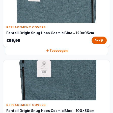
REPLACEMENT COVERS
Fantail Origin Snug Hoes Cosmic Blue - 120x95cm
€99,99
Bekijk
Toevoegen
REPLACEMENT COVERS
Fantail Origin Snug Hoes Cosmic Blue - 100x80cm