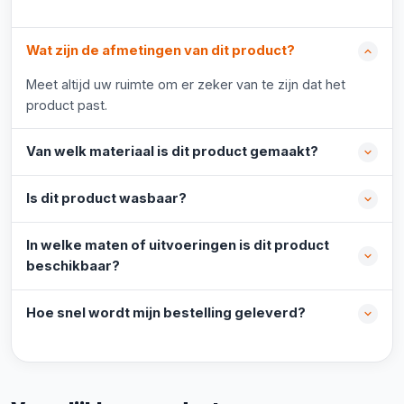
Wat zijn de afmetingen van dit product?
Meet altijd uw ruimte om er zeker van te zijn dat het
product past.
Van welk materiaal is dit product gemaakt?
Is dit product wasbaar?
In welke maten of uitvoeringen is dit product
beschikbaar?
Hoe snel wordt mijn bestelling geleverd?