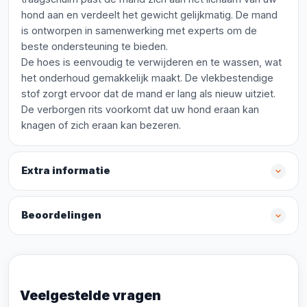
hond aan en verdeelt het gewicht gelijkmatig. De mand
is ontworpen in samenwerking met experts om de
beste ondersteuning te bieden.
De hoes is eenvoudig te verwijderen en te wassen, wat
het onderhoud gemakkelijk maakt. De vlekbestendige
stof zorgt ervoor dat de mand er lang als nieuw uitziet.
De verborgen rits voorkomt dat uw hond eraan kan
knagen of zich eraan kan bezeren.
Extra informatie
Beoordelingen
Veelgestelde vragen